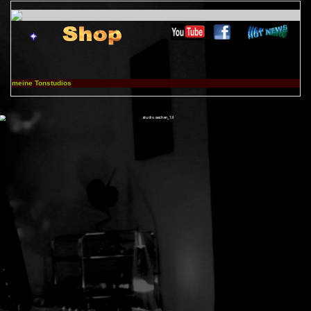
meine Tonstudios