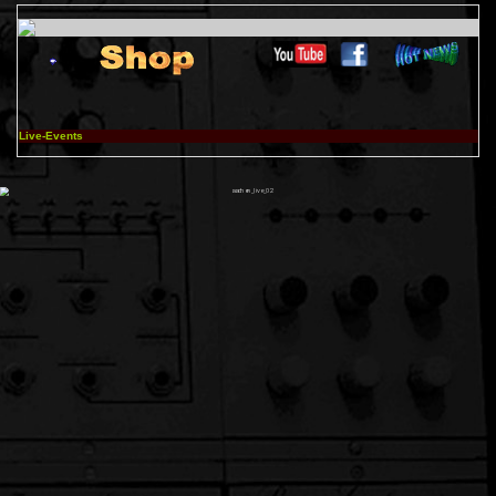
Live-Events